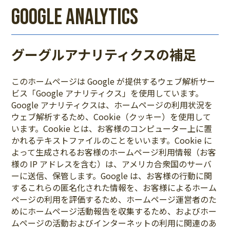
google analytics
グーグルアナリティクスの補足
このホームページは Google が提供するウェブ解析サー
ビス「Google アナリティクス」を使用しています。
Google アナリティクスは、ホームページの利用状況を
ウェブ解析するため、Cookie（クッキー）を使用して
います。Cookie とは、お客様のコンピューター上に置
かれるテキストファイルのことをいいます。Cookie に
よって生成されるお客様のホームページ利用情報（お客
様の IP アドレスを含む）は、アメリカ合衆国のサーバ
ーに送信、保管します。Google は、お客様の行動に関
するこれらの匿名化された情報を、お客様によるホーム
ページの利用を評価するため、ホームページ運営者のた
めにホームページ活動報告を収集するため、およびホー
ムページの活動およびインターネットの利用に関連のあ