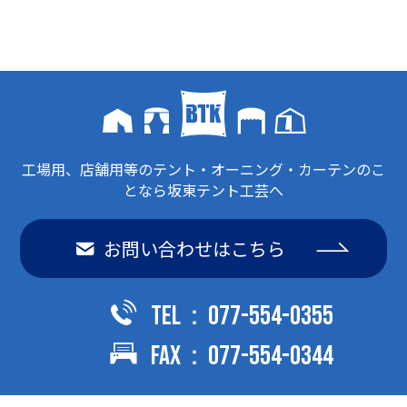
工場用、店舗用等のテント・オーニング・カーテンのこ
となら坂東テント工芸へ
お問い合わせはこちら
TEL：077-554-0355
FAX：077-554-0344