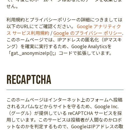
せん。
利用規約とプライバシーポリシーの詳細につきましては
以下のURLにてご確認ください。
Google アナリティク
ス サービス利用規約
/
Google のプライバシー ポリシー
.
このホームページでは、IPアドレスの匿名化（IPマスキ
ング）を確実に実行するため、Google Analyticsを
「gat._anonymizeIp();」コードで拡張しています。
reCAPTCHA
このホームページはインターネット上のフォームへ投稿
されるスパムなどからサイトを守るため、Google Inc.
（グーグル）が提供している reCAPTCHA サービスを採
用しています。このサービスは投稿者が人間なのかロボ
ットなのかを判定するもので、GoogleはIPアドレスの取