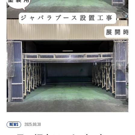
NEWS
2025.08.30