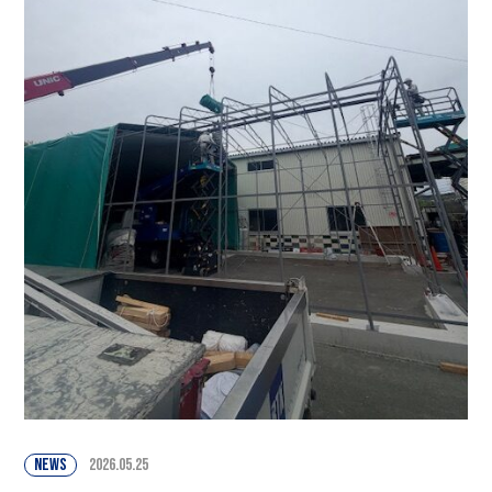
NEWS
2026.05.25