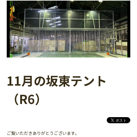
11月の坂東テント
（R6）
ご覧いただきありがとうございます。