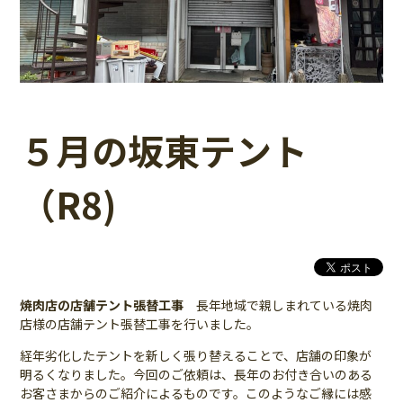
５月の坂東テント
（R8)
焼肉店の店舗テント張替工事
長年地域で親しまれている焼肉
店様の店舗テント張替工事を行いました。
経年劣化したテントを新しく張り替えることで、店舗の印象が
明るくなりました。今回のご依頼は、長年のお付き合いのある
お客さまからのご紹介によるものです。このようなご縁には感