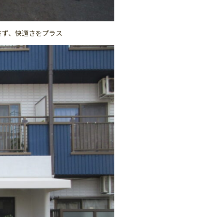
さず、快適さをプラス