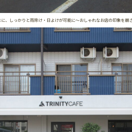
に、しっかりと雨除け・日よけが可能に～おしゃれなお店の印象を崩