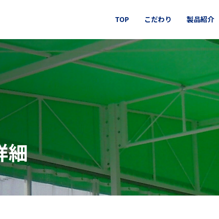
TOP
こだわり
製品紹介
詳細