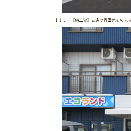
↓↓↓ 【施工後】お店の雰囲気そのまま