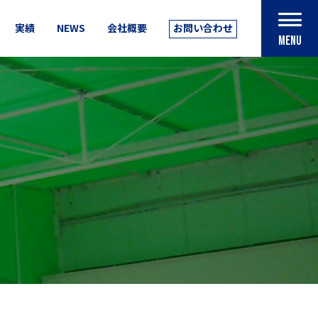
実績
NEWS
会社概要
お問い合わせ
MENU