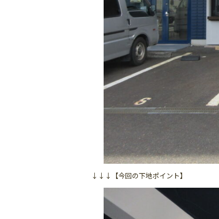
↓↓↓【今回の下地ポイント】