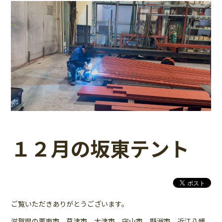
１２月の坂東テント
ご覧いただきありがとうございます。
滋賀県の栗東市、草津市、大津市、守山市、野洲市、近江八幡