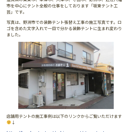
市を中心にテント全般の仕事をしております「坂東テント工
芸」です。
写真は、野洲市での装飾テント張替え工事の施工写真です。ロ
ゴを含めた文字入れで一目で分かる装飾テントに生まれ変わり
ました。
店舗用テントの施工事例は以下のリンクからご覧いただけます
↓