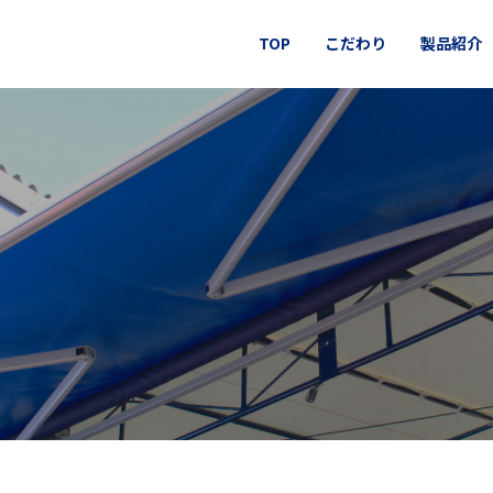
TOP
こだわり
製品紹介