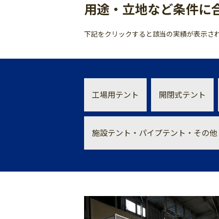
用途・立地など条件に
下記をクリックすると該当の実績が表示さ
工場用テント
開閉式テント
施設テント・パイプテント・その他