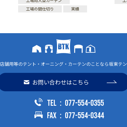
工場用大型カーテン
工
工場の間仕切り
実績
店舗用等のテント・オーニング・カーテンのことなら坂東テン
お問い合わせはこちら
TEL：077-554-0355
FAX：077-554-0344