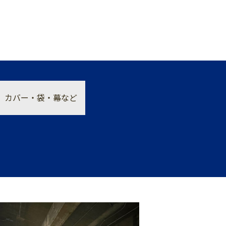
カバー・袋・幕など