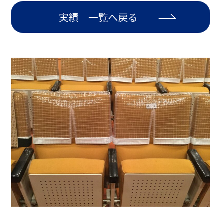
実績 一覧へ戻る