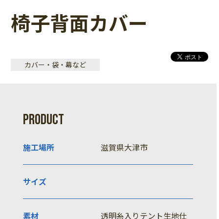
椅子背面カバー
カバー・袋・幕など
PRODUCT
施工場所
滋賀県大津市
サイズ
素材
透明糸入りテント生地仕