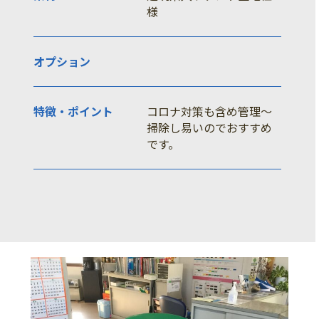
様
オプション
特徴・ポイント
コロナ対策も含め管理～
掃除し易いのでおすすめ
です。