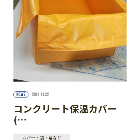
NEWS
2021.11.22
コンクリート保温カバー
(…
カバー・袋・幕など