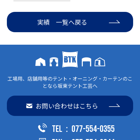
実績 一覧へ戻る
工場用、店舗用等のテント・オーニング・カーテンのこ
となら坂東テント工芸へ
お問い合わせはこちら
TEL：077-554-0355