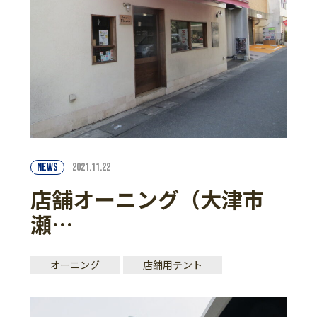
NEWS
2021.11.22
店舗オーニング（大津市
瀬…
オーニング
店舗用テント