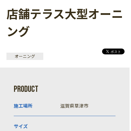
店舗テラス大型オーニ
ング
オーニング
PRODUCT
施工場所
滋賀県草津市
サイズ