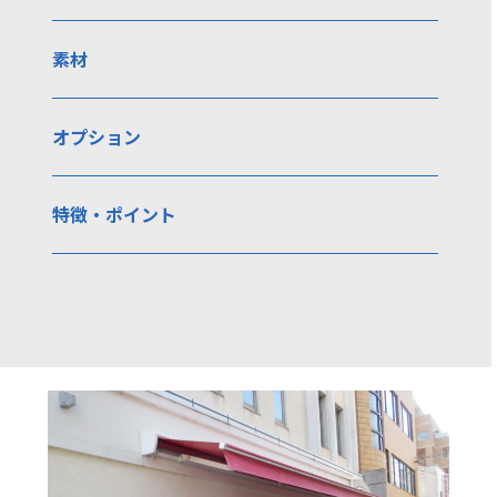
素材
オプション
特徴・ポイント