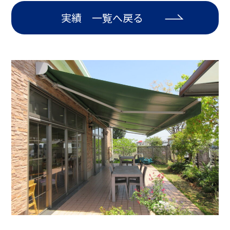
実績 一覧へ戻る