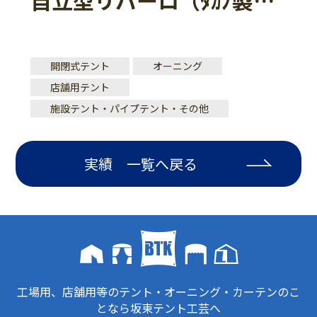
開閉式テント
オーニング
店舗用テント
施設テント・パイプテント・その他
実績 一覧へ戻る
工場用、店舗用等のテント・オーニング・カーテンのこ
となら坂東テント工芸へ