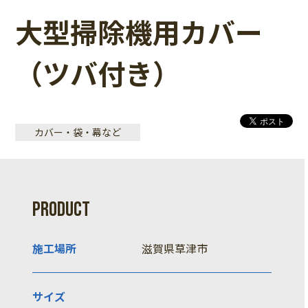
大型掃除機用カバー
（ツバ付き）
カバー・袋・幕など
PRODUCT
施工場所
滋賀県草津市
サイズ