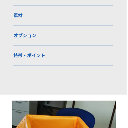
素材
オプション
特徴・ポイント