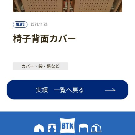
NEWS
2021.11.22
椅子背面カバー
カバー・袋・幕など
実績 一覧へ戻る