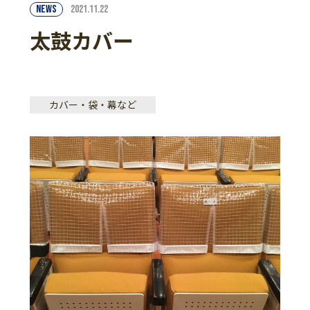
NEWS
2021.11.22
太鼓カバー
カバー・袋・幕など