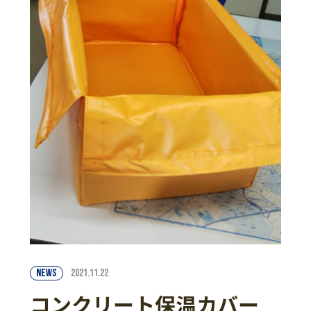
NEWS
2021.11.22
コンクリート保温カバー