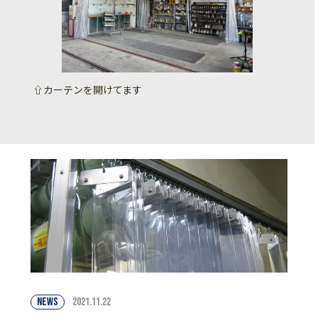
⇧カーテンを開けてます
NEWS
2021.11.22