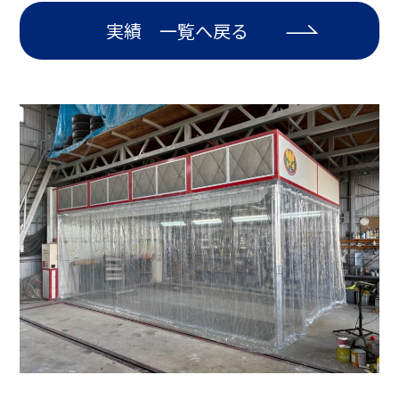
実績 一覧へ戻る