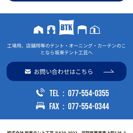
工場用、店舗用等のテント・オーニング・カーテンのこ
となら坂東テント工芸へ
お問い合わせはこちら
TEL：077-554-0355
FAX：077-554-0344
株式会社 坂東テント工芸
〒520-3022 滋賀県栗東市上鈎125-3