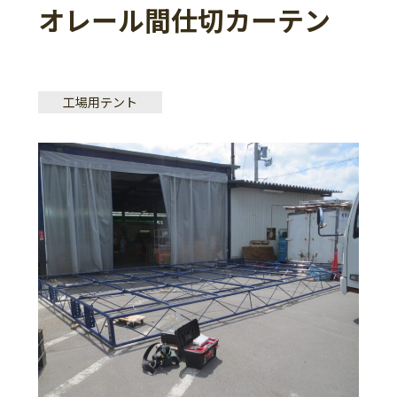
オレール間仕切カーテン
工場用テント