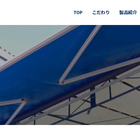
TOP
こだわり
製品紹介