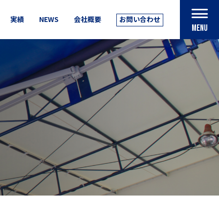
実績
NEWS
会社概要
お問い合わせ
MENU