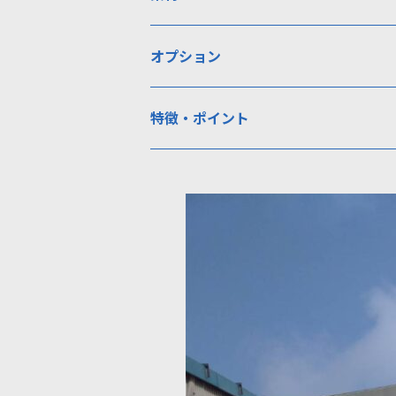
オプション
特徴・ポイント