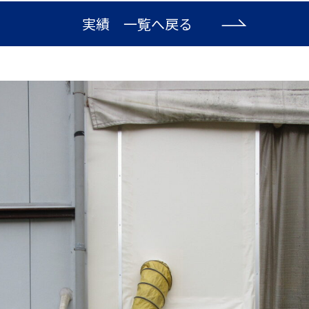
実績 一覧へ戻る