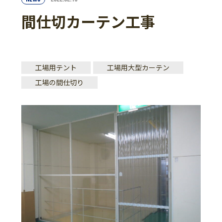
間仕切カーテン工事
工場用テント
工場用大型カーテン
工場の間仕切り