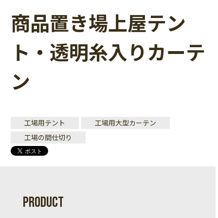
商品置き場上屋テン
ト・透明糸入りカーテ
ン
工場用テント
工場用大型カーテン
工場の間仕切り
PRODUCT