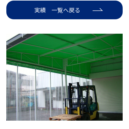
実績 一覧へ戻る