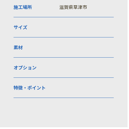
施工場所
滋賀県草津市
サイズ
素材
オプション
特徴・ポイント