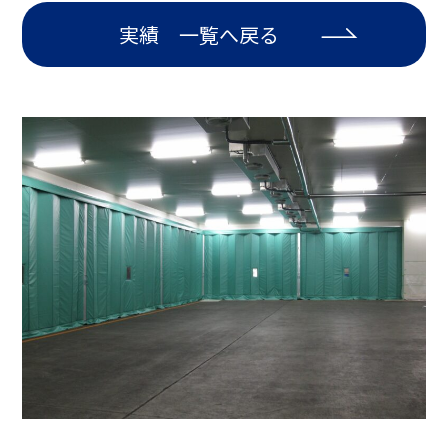
実績 一覧へ戻る