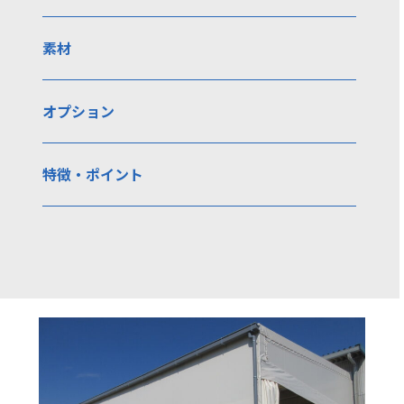
素材
オプション
特徴・ポイント