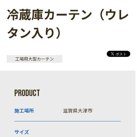
冷蔵庫カーテン（ウレ
タン入り）
工場用大型カーテン
PRODUCT
施工場所
滋賀県大津市
サイズ