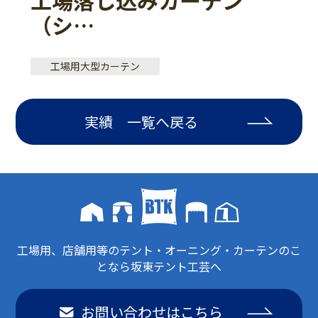
（シ…
工場用大型カーテン
実績 一覧へ戻る
工場用、店舗用等のテント・オーニング・カーテンのこ
となら坂東テント工芸へ
お問い合わせはこちら